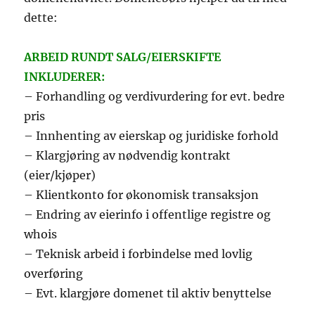
dette:
ARBEID RUNDT SALG/EIERSKIFTE
INKLUDERER:
– Forhandling og verdivurdering for evt. bedre
pris
– Innhenting av eierskap og juridiske forhold
– Klargjøring av nødvendig kontrakt
(eier/kjøper)
– Klientkonto for økonomisk transaksjon
– Endring av eierinfo i offentlige registre og
whois
– Teknisk arbeid i forbindelse med lovlig
overføring
– Evt. klargjøre domenet til aktiv benyttelse