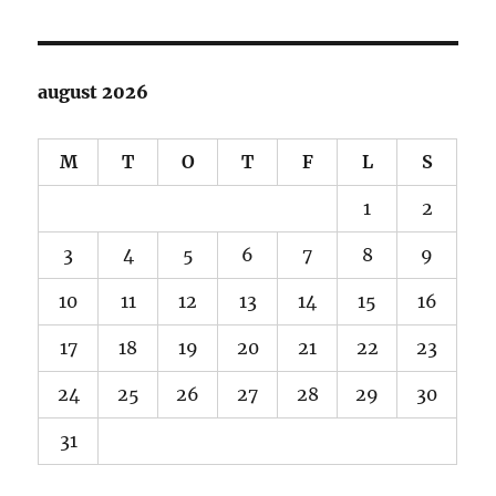
august 2026
M
T
O
T
F
L
S
1
2
3
4
5
6
7
8
9
10
11
12
13
14
15
16
17
18
19
20
21
22
23
24
25
26
27
28
29
30
31