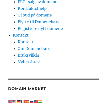
PRO-salg av domene
Kontraktshjelp
Gi bud på domene
Flytte til Domenebørs
Registrere nytt domene
Kontakt
Kontakt
Om Domenebørs
Bruksvilkår
Nyhetsbrev
DOMAIN MARKET