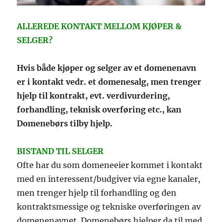
ALLEREDE KONTAKT MELLOM KJØPER &
SELGER?
Hvis både kjøper og selger av et domenenavn
er i kontakt vedr. et domenesalg, men trenger
hjelp til kontrakt, evt. verdivurdering,
forhandling, teknisk overføring etc., kan
Domenebørs tilby hjelp.
BISTAND TIL SELGER
Ofte har du som domeneeier kommet i kontakt
med en interessent/budgiver via egne kanaler,
men trenger hjelp til forhandling og den
kontraktsmessige og tekniske overføringen av
domenenavnet. Domenebørs hjelper da til med