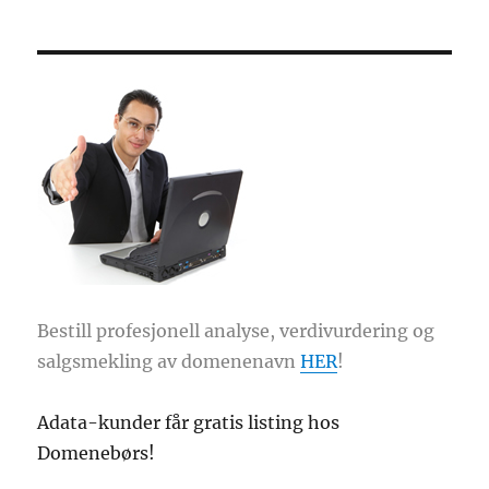
Bestill profesjonell analyse, verdivurdering og
salgsmekling av domenenavn
HER
!
Adata-kunder får gratis listing hos
Domenebørs!