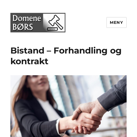
MENY
Domenebørs
Bistand – Forhandling og
kontrakt