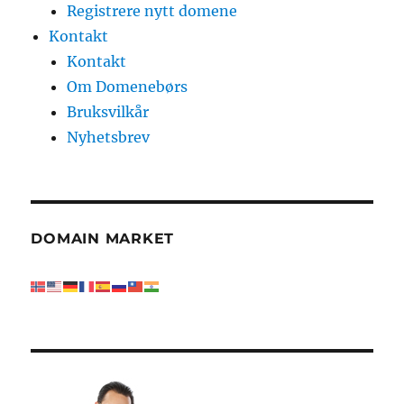
Registrere nytt domene
Kontakt
Kontakt
Om Domenebørs
Bruksvilkår
Nyhetsbrev
DOMAIN MARKET