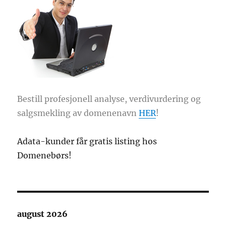
Bestill profesjonell analyse, verdivurdering og
salgsmekling av domenenavn
HER
!
Adata-kunder får gratis listing hos
Domenebørs!
august 2026